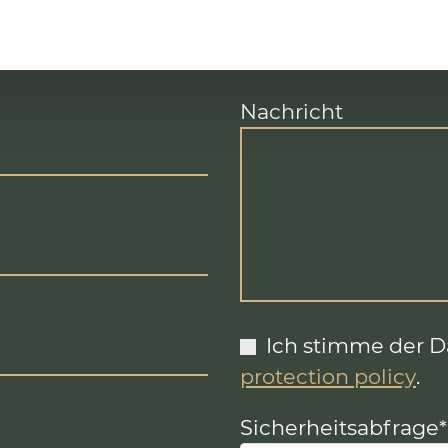
Nachricht
Ich stimme der 
protection policy
.
Sicherheitsabfrage
*