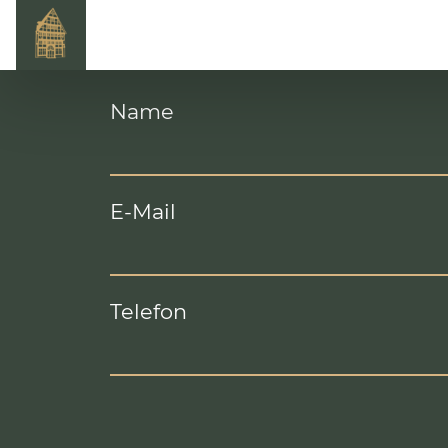
Name
E-Mail
Telefon