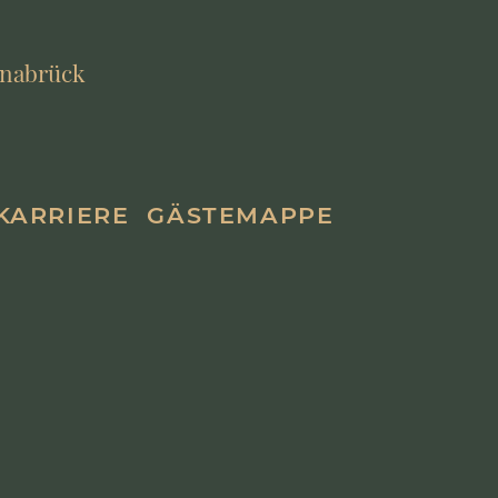
Osnabrück
KARRIERE
GÄSTEMAPPE