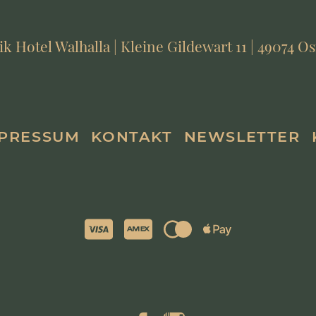
 Hotel Walhalla | Kleine Gildewart 11 | 49074 
PRESSUM
KONTAKT
NEWSLETTER