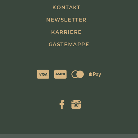
KONTAKT
NEWSLETTER
KARRIERE
GÄSTEMAPPE