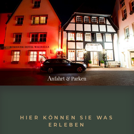
A
nfahrt & Parken
HIER KÖNNEN SIE WAS
ERLEBEN