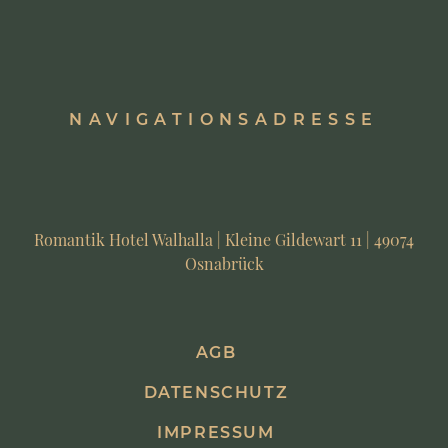
NAVIGATIONSADRESSE
Romantik Hotel Walhalla | Kleine Gildewart 11 | 49074
Osnabrück
AGB
DATENSCHUTZ
IMPRESSUM