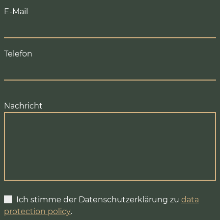
E-Mail
Telefon
Nachricht
Ich stimme der Datenschutzerklärung zu
data
protection policy
.