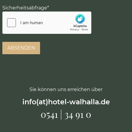
Sicherheitsabfrage
*
Sie können uns erreichen über
info(at)hotel-walhalla.de
0541 | 34 91 0