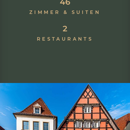
69
ZIMMER & SUITEN
3
RESTAURANTS