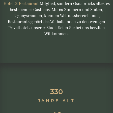
Hotel & Restaurant
Mitglied, sondern Osnabrücks ältestes
bestehendes Gasthaus. Mit 69 Zimmern und Suiten,
Tagungsräumen, kleinem Wellnessbereich und 3
Restaurants gehört das Walhalla noch zu den wenigen
Privathotels unserer Stadt. Seien Sie bei uns herzlich
Willkommen.
336
JAHRE ALT