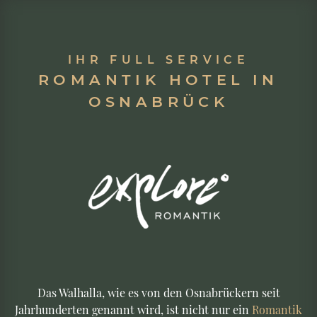
IHR FULL SERVICE
ROMANTIK HOTEL IN
OSNABRÜCK
Das Walhalla, wie es von den Osnabrückern seit
Jahrhunderten genannt wird, ist nicht nur ein
Romantik