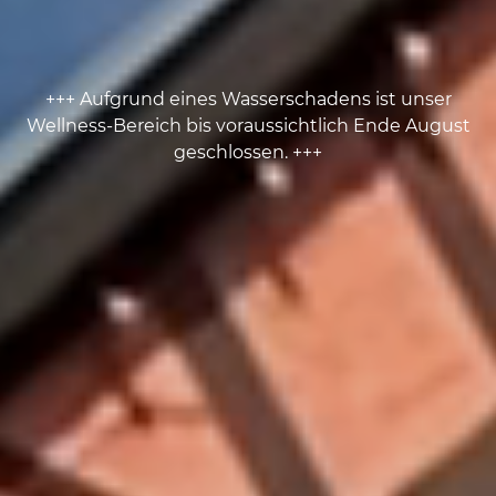
+++ Aufgrund eines Wasserschadens ist unser
Wellness-Bereich bis voraussichtlich Ende August
geschlossen. +++