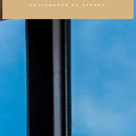
GÄSTEMAPPE ZU ÖFFNEN