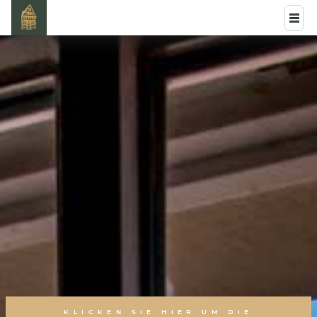
KLICKEN SIE HIER UM DIE