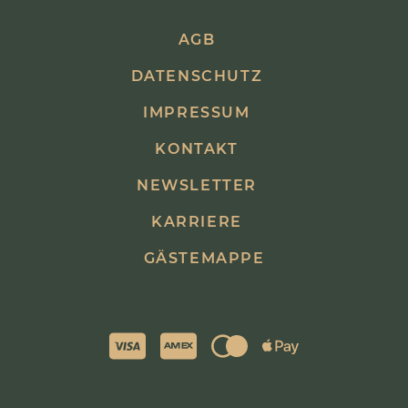
AGB
DATENSCHUTZ
IMPRESSUM
KONTAKT
NEWSLETTER
KARRIERE
GÄSTEMAPPE