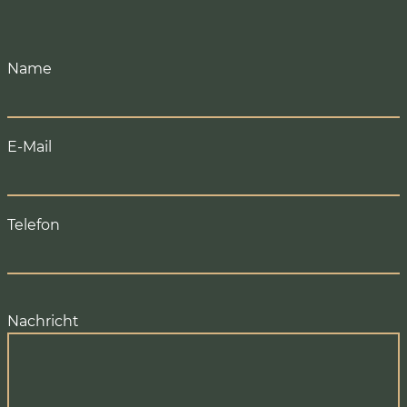
Name
E-Mail
Telefon
Nachricht