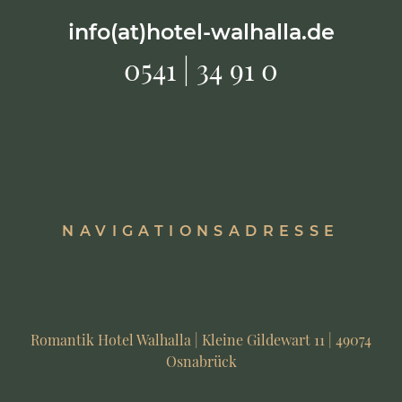
info(at)hotel-walhalla.de
0541 | 34 91 0
NAVIGATIONSADRESSE
Romantik Hotel Walhalla | Kleine Gildewart 11 | 49074
Osnabrück