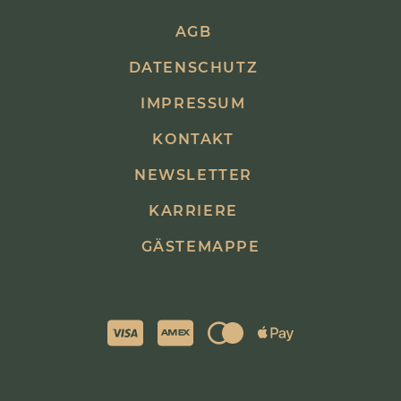
AGB
DATENSCHUTZ
IMPRESSUM
KONTAKT
NEWSLETTER
KARRIERE
GÄSTEMAPPE