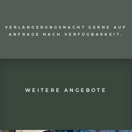
VERLÄNGERUNGSNACHT GERNE AUF
ANFRAGE NACH VERFÜGBARKEIT.
WEITERE ANGEBOTE