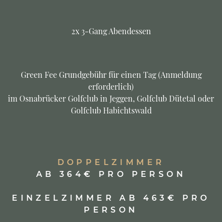
2x 3-Gang Abendessen
Green Fee Grundgebühr für einen Tag (Anmeldung
erforderlich)
im Osnabrücker Golfclub in Jeggen, Golfclub Dütetal oder
Golfclub Habichtswald
DOPPELZIMMER
AB 364€ PRO PERSON
EINZELZIMMER AB 463€ PRO
PERSON