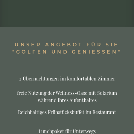
UNSER ANGEBOT FÜR SIE
"GOLFEN UND GENIESSEN"
2 Übernachtungen im komfortablen Zimmer
freie Nutzung der Wellness-Oase mit Solarium
während ihres Aufenthaltes
Reichhaltiges Frühstücksbuffet im Restaurant
Lunchpaket für Unterwegs