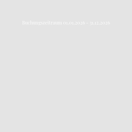
Buchungszeitraum 01.01.2026 - 31.12.2026