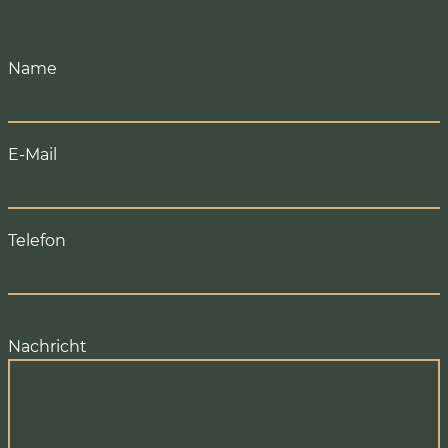
Name
E-Mail
Telefon
Nachricht