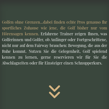
Golfen ohne Grenzen...dabei finden echte Pros genauso Ihr
sportliches Zuhause wie jene, die Golf bisher nur vom
Hörensagen kennen.
Erfahrene Trainer zeigen Ihnen, was
Golferinnen und Golfer, ob Anfänger oder Fortgeschrittene,
nicht nur auf dem Fairway brauchen: Bewegung, die aus der
Ruhe kommt. Nutzen Sie die Gelegenheit, Golf spielend
kennen zu lernen, gerne reservieren wir für Sie die
Abschlagzeiten oder für Einsteiger einen Schnupperkurs.