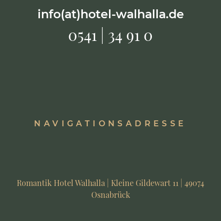
info(at)hotel-walhalla.de
0541 | 34 91 0
NAVIGATIONSADRESSE
Romantik Hotel Walhalla | Kleine Gildewart 11 | 49074
Osnabrück