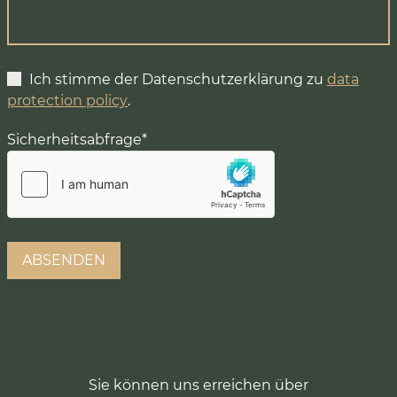
Ich stimme der Datenschutzerklärung zu
data
protection policy
.
Sicherheitsabfrage
*
Sie können uns erreichen über