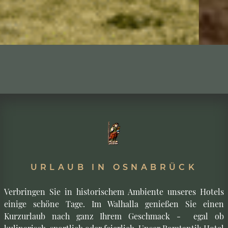
URLAUB IN OSNABRÜCK
Verbringen Sie in historischem Ambiente unseres Hotels
einige schöne Tage. Im Walhalla genießen Sie einen