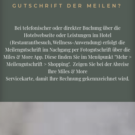
WIE FUNKTIONIERT DIE
GUTSCHRIFT DER MEILEN?
Bei telefonischer oder direkter Buchung über die
Hotelwebseite oder Leistungen im Hotel
(Restaurantbesuch, Wellness-Anwendung) erfolgt die
Meilengutschrift im Nachgang per Fotogutschrift über die
Miles & More App. Diese finden Sie im Menüpunkt "Mehr >
Meilengutschrift > Shopping". Zeigen Sie bei der Abreise
Ihre Miles & More
Servicekarte, damit Ihre Rechnung gekennzeichnet wird.