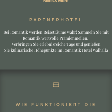
PARTNERHOTEL
Bei Romantik werden Reiseträume wahr! Sammeln Sie mit
Romantik wertvolle Prämienmeilen.
Verbringen Sie erlebnisreiche Tage und genießen
Sie kulinarische Höhepunkte im Romantik Hotel Walhalla