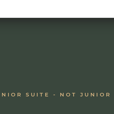
NIOR SUITE - NOT JUNIOR