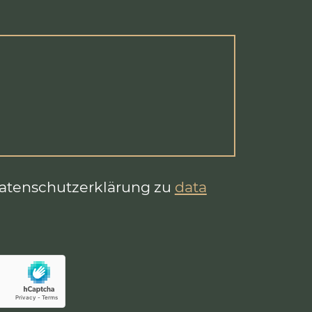
Datenschutzerklärung zu
data