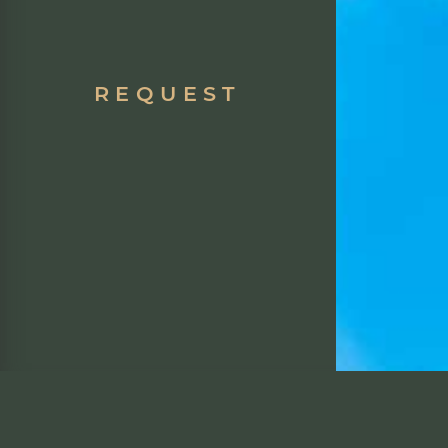
REQUEST