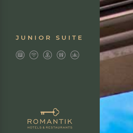
JUNIOR SUITE