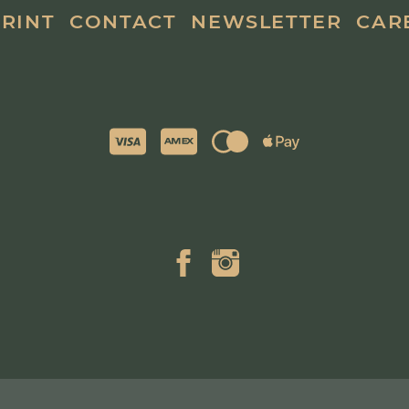
PRINT
CONTACT
NEWSLETTER
CAR