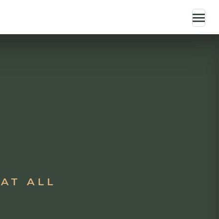
 AT ALL