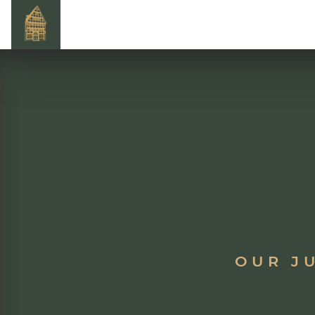
OUR JU