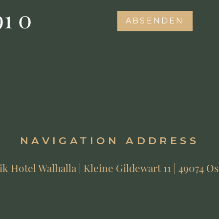
91 0
NAVIGATION ADDRESS
 Hotel Walhalla | Kleine Gildewart 11 | 49074 